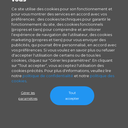
Ce site utilise des cookies pour son fonctionnement et
pour vous montrer des services en accord avec vos
préférences : des cookies techniques pour garantir le
fonctionnement du site, des cookies fonctionnels
(propres et tiers) pour comprendre et améliorer
l’expérience de navigation de l’utilisateur, des cookies
marketing (propres et tiers) pour vous envoyer des
publicités, qui pourrait être personnalisé, en accord avec
vos préférences. Si vous voulez en savoir plus ou refuser
d'accepter l'utilisation de certains ou de tous les
cookies, cliquez sur "Gérer les paramètres". En cliquant
sur “Tout accepter”, vous acceptez l'utilisation des
cookies précités. Pour plus d'informations, veuillez lire
notre
politique de confidentialité
et notre
politique des
cookies
.
Gérer les
Tout
paramètres
accepter