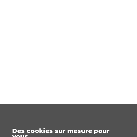
Des cookies sur mesure pour
vous