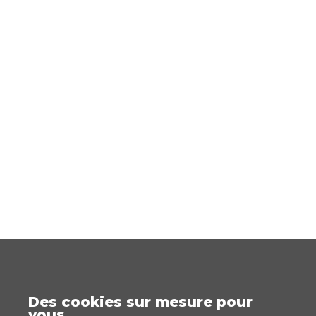
Des cookies sur mesure pour
vous