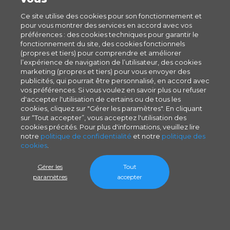
Ce site utilise des cookies pour son fonctionnement et
pour vous montrer des services en accord avec vos
préférences : des cookies techniques pour garantir le
fonctionnement du site, des cookies fonctionnels
(propres et tiers) pour comprendre et améliorer
l’expérience de navigation de l’utilisateur, des cookies
marketing (propres et tiers) pour vous envoyer des
publicités, qui pourrait être personnalisé, en accord avec
vos préférences. Si vous voulez en savoir plus ou refuser
d'accepter l'utilisation de certains ou de tous les
cookies, cliquez sur "Gérer les paramètres". En cliquant
sur “Tout accepter”, vous acceptez l'utilisation des
cookies précités. Pour plus d'informations, veuillez lire
notre
politique de confidentialité
et notre
politique des
cookies
.
Gérer les
Tout
paramètres
accepter