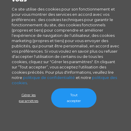
Ce site utilise des cookies pour son fonctionnement et
pour vous montrer des services en accord avec vos
préférences : des cookies techniques pour garantir le
fonctionnement du site, des cookies fonctionnels
(propres et tiers) pour comprendre et améliorer
l’expérience de navigation de l’utilisateur, des cookies
marketing (propres et tiers) pour vous envoyer des
publicités, qui pourrait être personnalisé, en accord avec
vos préférences. Si vous voulez en savoir plus ou refuser
d'accepter l'utilisation de certains ou de tous les
cookies, cliquez sur "Gérer les paramètres". En cliquant
sur “Tout accepter”, vous acceptez l'utilisation des
cookies précités. Pour plus d'informations, veuillez lire
notre
politique de confidentialité
et notre
politique des
cookies
.
Gérer les
Tout
paramètres
accepter