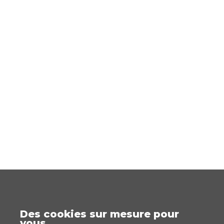
Des cookies sur mesure pour
vous