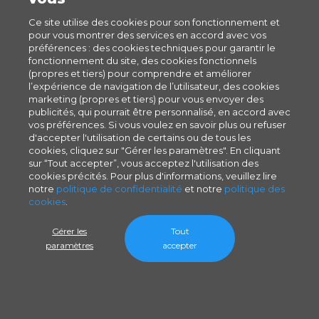
Ce site utilise des cookies pour son fonctionnement et
pour vous montrer des services en accord avec vos
préférences : des cookies techniques pour garantir le
fonctionnement du site, des cookies fonctionnels
(propres et tiers) pour comprendre et améliorer
l’expérience de navigation de l’utilisateur, des cookies
marketing (propres et tiers) pour vous envoyer des
publicités, qui pourrait être personnalisé, en accord avec
vos préférences. Si vous voulez en savoir plus ou refuser
d'accepter l'utilisation de certains ou de tous les
cookies, cliquez sur "Gérer les paramètres". En cliquant
sur “Tout accepter”, vous acceptez l'utilisation des
cookies précités. Pour plus d'informations, veuillez lire
notre
politique de confidentialité
et notre
politique des
cookies
.
Gérer les
Tout
paramètres
accepter