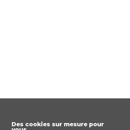
Des cookies sur mesure pour
vous