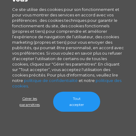
Ce site utilise des cookies pour son fonctionnement et
pour vous montrer des services en accord avec vos
préférences : des cookies techniques pour garantir le
fonctionnement du site, des cookies fonctionnels
(propres et tiers) pour comprendre et améliorer
l’expérience de navigation de l’utilisateur, des cookies
marketing (propres et tiers) pour vous envoyer des
publicités, qui pourrait être personnalisé, en accord avec
vos préférences. Si vous voulez en savoir plus ou refuser
d'accepter l'utilisation de certains ou de tous les
cookies, cliquez sur "Gérer les paramètres". En cliquant
sur “Tout accepter”, vous acceptez l'utilisation des
cookies précités. Pour plus d'informations, veuillez lire
notre
politique de confidentialité
et notre
politique des
cookies
.
Gérer les
Tout
paramètres
accepter