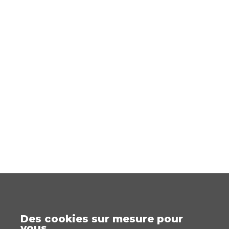
Des cookies sur mesure pour
vous