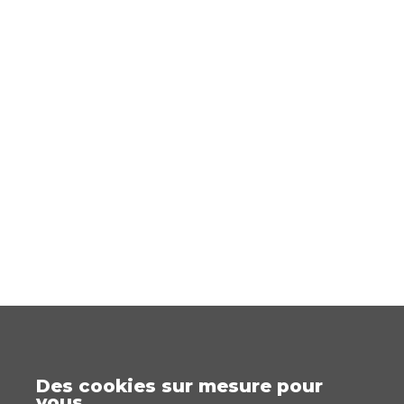
Des cookies sur mesure pour
vous