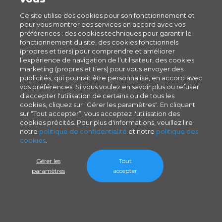
Ce site utilise des cookies pour son fonctionnement et
pour vous montrer des services en accord avec vos
préférences : des cookies techniques pour garantir le
fonctionnement du site, des cookies fonctionnels
(propres et tiers) pour comprendre et améliorer
l’expérience de navigation de l’utilisateur, des cookies
marketing (propres et tiers) pour vous envoyer des
publicités, qui pourrait être personnalisé, en accord avec
vos préférences. Si vous voulez en savoir plus ou refuser
d'accepter l'utilisation de certains ou de tous les
cookies, cliquez sur "Gérer les paramètres". En cliquant
sur “Tout accepter”, vous acceptez l'utilisation des
cookies précités. Pour plus d'informations, veuillez lire
notre
politique de confidentialité
et notre
politique des
cookies
.
Gérer les
Tout
paramètres
accepter