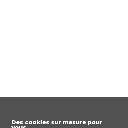
Des cookies sur mesure pour
vous