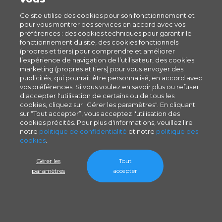
Ce site utilise des cookies pour son fonctionnement et
pour vous montrer des services en accord avec vos
préférences : des cookies techniques pour garantir le
fonctionnement du site, des cookies fonctionnels
(propres et tiers) pour comprendre et améliorer
l’expérience de navigation de l’utilisateur, des cookies
marketing (propres et tiers) pour vous envoyer des
publicités, qui pourrait être personnalisé, en accord avec
vos préférences. Si vous voulez en savoir plus ou refuser
d'accepter l'utilisation de certains ou de tous les
cookies, cliquez sur "Gérer les paramètres". En cliquant
sur “Tout accepter”, vous acceptez l'utilisation des
cookies précités. Pour plus d'informations, veuillez lire
notre
politique de confidentialité
et notre
politique des
cookies
.
Gérer les
Tout
paramètres
accepter