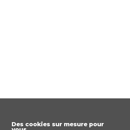
Des cookies sur mesure pour
vous