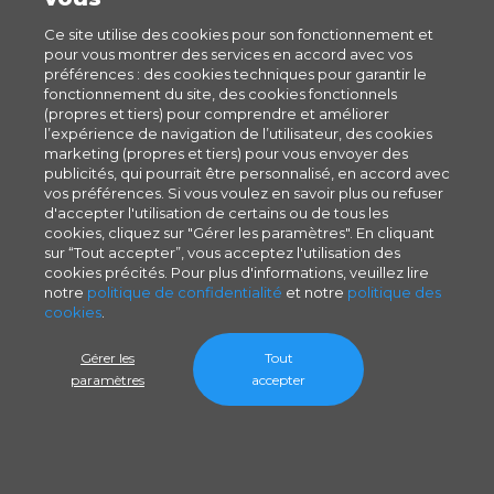
Ce site utilise des cookies pour son fonctionnement et
pour vous montrer des services en accord avec vos
préférences : des cookies techniques pour garantir le
fonctionnement du site, des cookies fonctionnels
(propres et tiers) pour comprendre et améliorer
l’expérience de navigation de l’utilisateur, des cookies
marketing (propres et tiers) pour vous envoyer des
publicités, qui pourrait être personnalisé, en accord avec
vos préférences. Si vous voulez en savoir plus ou refuser
d'accepter l'utilisation de certains ou de tous les
cookies, cliquez sur "Gérer les paramètres". En cliquant
sur “Tout accepter”, vous acceptez l'utilisation des
cookies précités. Pour plus d'informations, veuillez lire
notre
politique de confidentialité
et notre
politique des
cookies
.
Gérer les
Tout
paramètres
accepter