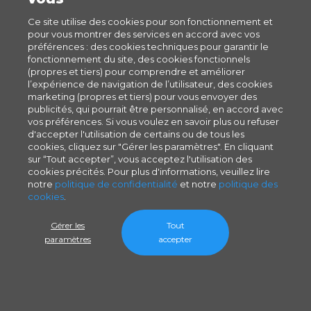
Ce site utilise des cookies pour son fonctionnement et
pour vous montrer des services en accord avec vos
préférences : des cookies techniques pour garantir le
fonctionnement du site, des cookies fonctionnels
(propres et tiers) pour comprendre et améliorer
l’expérience de navigation de l’utilisateur, des cookies
marketing (propres et tiers) pour vous envoyer des
publicités, qui pourrait être personnalisé, en accord avec
vos préférences. Si vous voulez en savoir plus ou refuser
d'accepter l'utilisation de certains ou de tous les
cookies, cliquez sur "Gérer les paramètres". En cliquant
sur “Tout accepter”, vous acceptez l'utilisation des
cookies précités. Pour plus d'informations, veuillez lire
notre
politique de confidentialité
et notre
politique des
cookies
.
Gérer les
Tout
paramètres
accepter