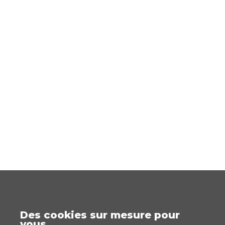
Des cookies sur mesure pour
vous