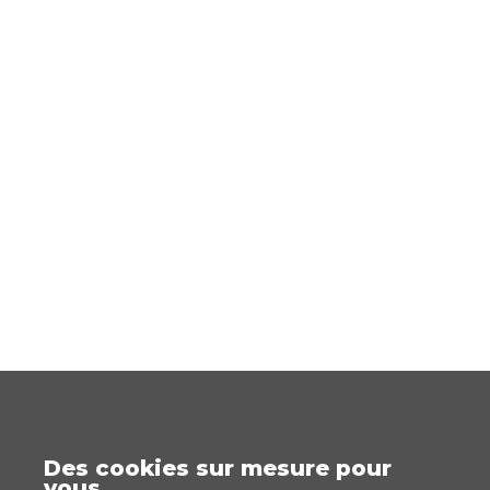
Des cookies sur mesure pour
vous