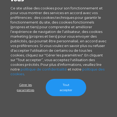
Ce site utilise des cookies pour son fonctionnement et
pour vous montrer des services en accord avec vos
préférences : des cookies techniques pour garantir le
fonctionnement du site, des cookies fonctionnels
(propres et tiers) pour comprendre et améliorer
l’expérience de navigation de l’utilisateur, des cookies
marketing (propres et tiers) pour vous envoyer des
publicités, qui pourrait être personnalisé, en accord avec
vos préférences. Si vous voulez en savoir plus ou refuser
d'accepter l'utilisation de certains ou de tous les
cookies, cliquez sur "Gérer les paramètres". En cliquant
sur “Tout accepter”, vous acceptez l'utilisation des
cookies précités. Pour plus d'informations, veuillez lire
notre
politique de confidentialité
et notre
politique des
cookies
.
Gérer les
Tout
paramètres
accepter