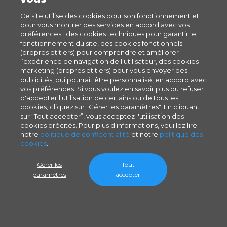
Ce site utilise des cookies pour son fonctionnement et
pour vous montrer des services en accord avec vos
préférences : des cookies techniques pour garantir le
fonctionnement du site, des cookies fonctionnels
(propres et tiers) pour comprendre et améliorer
l’expérience de navigation de l’utilisateur, des cookies
marketing (propres et tiers) pour vous envoyer des
publicités, qui pourrait être personnalisé, en accord avec
vos préférences. Si vous voulez en savoir plus ou refuser
d'accepter l'utilisation de certains ou de tous les
cookies, cliquez sur "Gérer les paramètres". En cliquant
sur “Tout accepter”, vous acceptez l'utilisation des
cookies précités. Pour plus d'informations, veuillez lire
notre
politique de confidentialité
et notre
politique des
cookies
.
Gérer les
Tout
paramètres
accepter