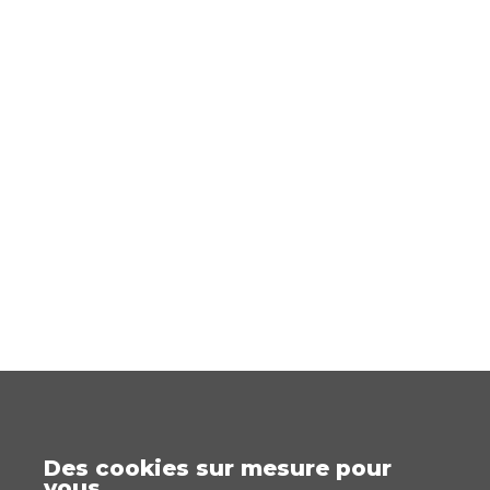
Des cookies sur mesure pour
vous