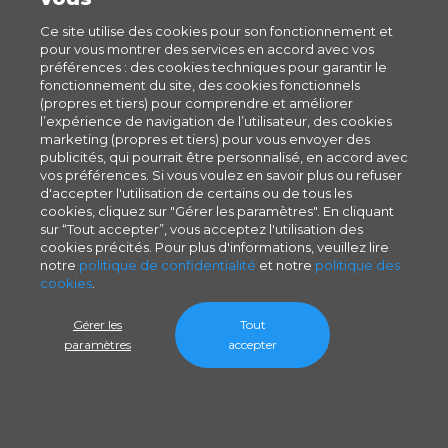
Ce site utilise des cookies pour son fonctionnement et
pour vous montrer des services en accord avec vos
préférences : des cookies techniques pour garantir le
fonctionnement du site, des cookies fonctionnels
(propres et tiers) pour comprendre et améliorer
l’expérience de navigation de l’utilisateur, des cookies
marketing (propres et tiers) pour vous envoyer des
publicités, qui pourrait être personnalisé, en accord avec
vos préférences. Si vous voulez en savoir plus ou refuser
d'accepter l'utilisation de certains ou de tous les
cookies, cliquez sur "Gérer les paramètres". En cliquant
sur “Tout accepter”, vous acceptez l'utilisation des
cookies précités. Pour plus d'informations, veuillez lire
notre
politique de confidentialité
et notre
politique des
cookies
.
Gérer les
Tout
paramètres
accepter