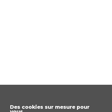
Des cookies sur mesure pour
vous