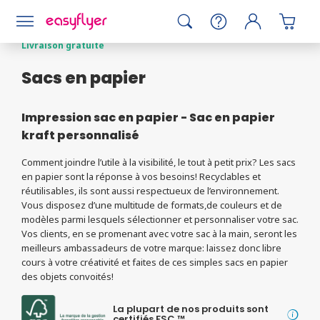
Packaging
Livraison gratuite
Sacs en papier
Impression sac en papier - Sac en papier
kraft personnalisé
Comment joindre l’utile à la visibilité, le tout à petit prix? Les sacs
en papier sont la réponse à vos besoins! Recyclables et
réutilisables, ils sont aussi respectueux de l’environnement.
Vous disposez d’une multitude de formats,de couleurs et de
modèles parmi lesquels sélectionner et personnaliser votre sac.
Vos clients, en se promenant avec votre sac à la main, seront les
meilleurs ambassadeurs de votre marque: laissez donc libre
cours à votre créativité et faites de ces simples sacs en papier
des objets convoités!
La plupart de nos produits sont
certifiés FSC ™