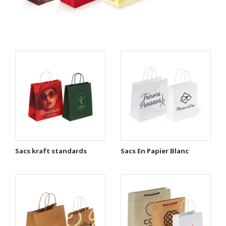
Sacs kraft standards
Sacs En Papier Blanc