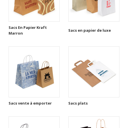
Sacs En Papier Kraft
Sacs en papier de luxe
Marron
Sacs vente à emporter
Sacs plats