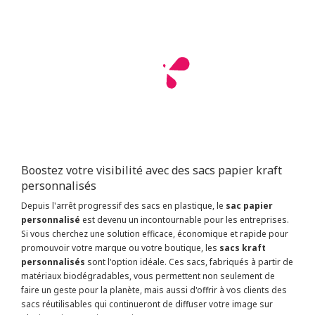
Boostez votre visibilité avec des sacs papier kraft
personnalisés
Depuis l'arrêt progressif des sacs en plastique, le
sac papier
personnalisé
est devenu un incontournable pour les entreprises.
Si vous cherchez une solution efficace, économique et rapide pour
promouvoir votre marque ou votre boutique, les
sacs kraft
personnalisés
sont l'option idéale. Ces sacs, fabriqués à partir de
matériaux biodégradables, vous permettent non seulement de
faire un geste pour la planète, mais aussi d'offrir à vos clients des
sacs réutilisables qui continueront de diffuser votre image sur