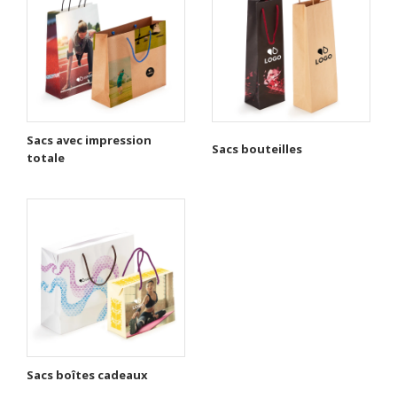
Sacs avec impression
Sacs bouteilles
totale
Sacs boîtes cadeaux