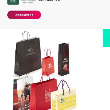
découvrez