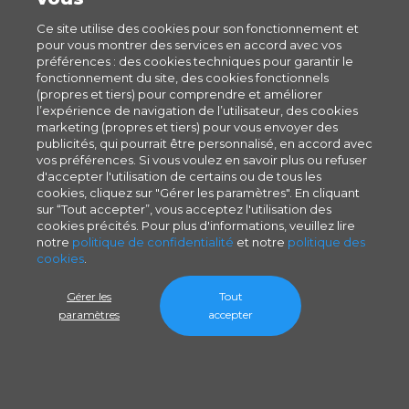
Ce site utilise des cookies pour son fonctionnement et
pour vous montrer des services en accord avec vos
préférences : des cookies techniques pour garantir le
fonctionnement du site, des cookies fonctionnels
(propres et tiers) pour comprendre et améliorer
l’expérience de navigation de l’utilisateur, des cookies
marketing (propres et tiers) pour vous envoyer des
publicités, qui pourrait être personnalisé, en accord avec
vos préférences. Si vous voulez en savoir plus ou refuser
d'accepter l'utilisation de certains ou de tous les
cookies, cliquez sur "Gérer les paramètres". En cliquant
sur “Tout accepter”, vous acceptez l'utilisation des
cookies précités. Pour plus d'informations, veuillez lire
notre
politique de confidentialité
et notre
politique des
cookies
.
Gérer les
Tout
paramètres
accepter