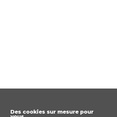
Des cookies sur mesure pour
vous